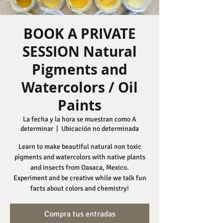
BOOK A PRIVATE
SESSION Natural
Pigments and
Watercolors / Oil
Paints
La fecha y la hora se muestran como A
determinar
  |  
Ubicación no determinada
Learn to make beautiful natural non toxic
pigments and watercolors with native plants
and insects from Oaxaca, Mexico.
Experiment and be creative while we talk fun
facts about colors and chemistry!
Compra tus entradas