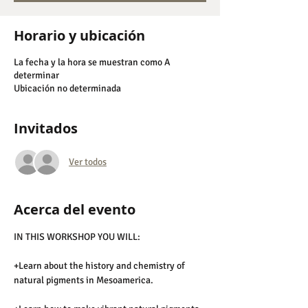
Horario y ubicación
La fecha y la hora se muestran como A
determinar
Ubicación no determinada
Invitados
Ver todos
Acerca del evento
IN THIS WORKSHOP YOU WILL:
+Learn about the history and chemistry of 
natural pigments in Mesoamerica. 