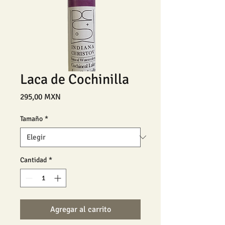
Laca de Cochinilla
Precio
295,00 MXN
Tamaño
*
Cantidad
*
Agregar al carrito